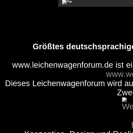
Größtes deutschsprachig
www.leichenwagenforum.de ist e
www.we
Dieses Leichenwagenforum wird auss
Zwe