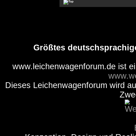
Größtes deutschsprachig
www.leichenwagenforum.de ist e
www.we
Dieses Leichenwagenforum wird auss
Zwe