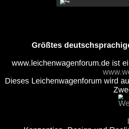
Größtes deutschsprachig
www.leichenwagenforum.de ist e
www.we
Dieses Leichenwagenforum wird auss
Zwe