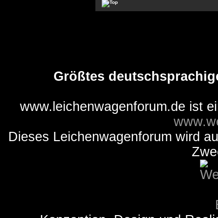
Größtes deutschsprachig
www.leichenwagenforum.de ist e
www.we
Dieses Leichenwagenforum wird auss
Zwe