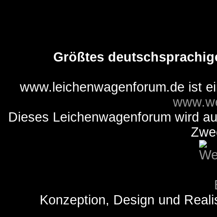
Größtes deutschsprachig
www.leichenwagenforum.de ist e
www.we
Dieses Leichenwagenforum wird auss
Zwe
Konzeption, Design und Reali