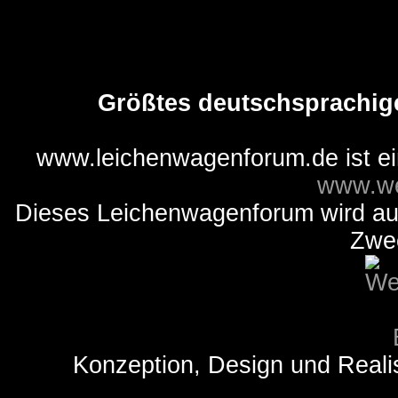
Größtes deutschsprachig
www.leichenwagenforum.de ist e
www.we
Dieses Leichenwagenforum wird auss
Zwe
Konzeption, Design und Reali