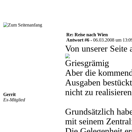
Re: Reise nach Wien
Antwort #6 -
06.03.2008 um 13:0
Von unserer Seite 
Aber die kommende
Ausgaben bestückt
nicht zu realisieren
Gerrit
Ex-Mitglied
Grundsätzlich habe
mit seinem Zentral
Die Gelegenheit er