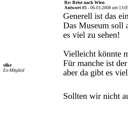
Re: Reise nach Wien
Antwort #5 -
06.03.2008 um 13:0
Generell ist das ei
Das Museum soll ab
es viel zu sehen!
Vielleicht könnte
Für manche ist der
silke
Ex-Mitglied
aber da gibt es vie
Sollten wir nicht 