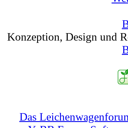
Konzeption, Design und R
B
Das Leichenwagenforu