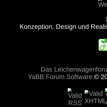
Konzeption, Design und Reali
Das Leichenwagenfor
YaBB Forum Software
© 20