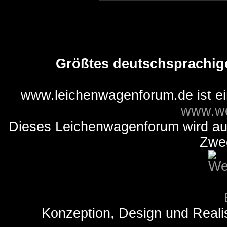
Größtes deutschsprachig
www.leichenwagenforum.de ist e
www.we
Dieses Leichenwagenforum wird auss
Zwe
Konzeption, Design und Reali