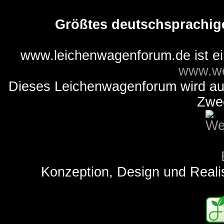
Größtes deutschsprachig
www.leichenwagenforum.de ist e
www.we
Dieses Leichenwagenforum wird auss
Zwe
Konzeption, Design und Reali