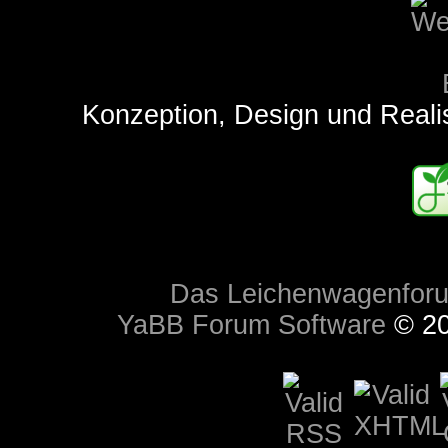
Konzeption, Design und Reali
Das Leichenwagenfor
YaBB Forum Software
© 20