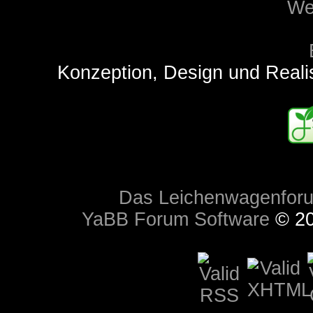
Konzeption, Design und Reali
Das Leichenwagenfor
YaBB Forum Software
© 20