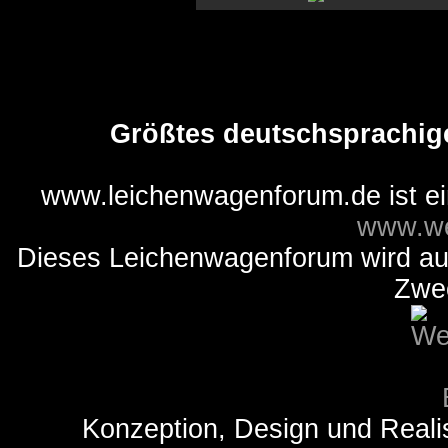
Größtes deutschsprachig
www.leichenwagenforum.de ist e
www.we
Dieses Leichenwagenforum wird auss
Zwe
Konzeption, Design und Reali