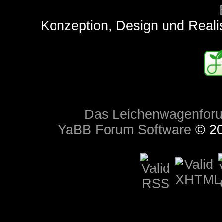
Konzeption, Design und Reali
Das Leichenwagenfor
YaBB Forum Software
© 20