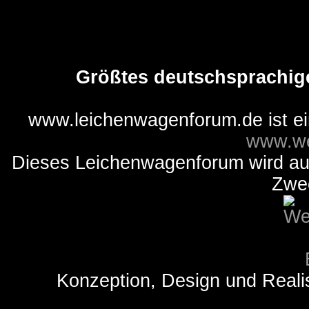
Größtes deutschsprachig
www.leichenwagenforum.de ist e
www.we
Dieses Leichenwagenforum wird auss
Zwe
Konzeption, Design und Reali