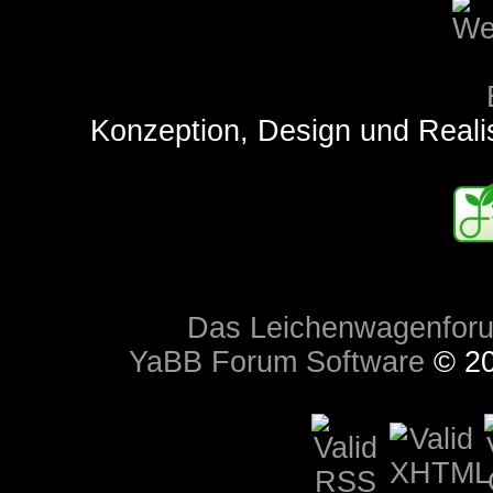
Konzeption, Design und Reali
Das Leichenwagenfor
YaBB Forum Software
© 20