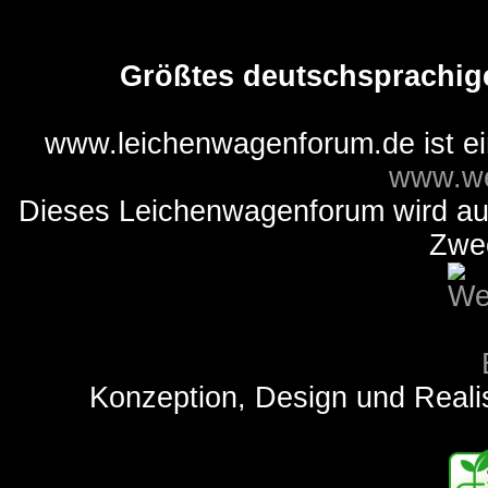
Größtes deutschsprachig
www.leichenwagenforum.de ist e
www.we
Dieses Leichenwagenforum wird auss
Zwe
Konzeption, Design und Reali