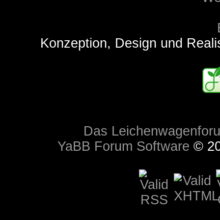
Konzeption, Design und Reali
Das Leichenwagenfor
YaBB Forum Software
© 20