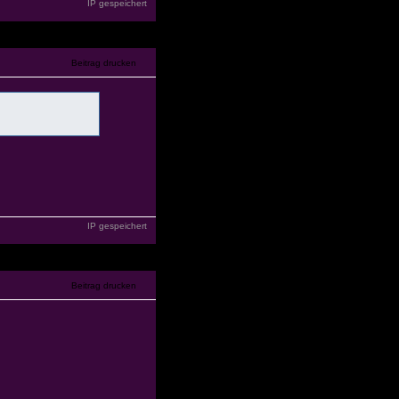
IP gespeichert
IP gespeichert