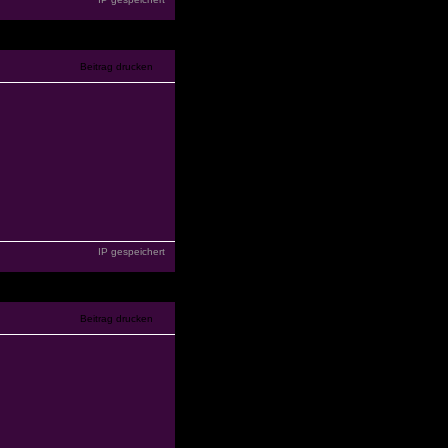
IP gespeichert