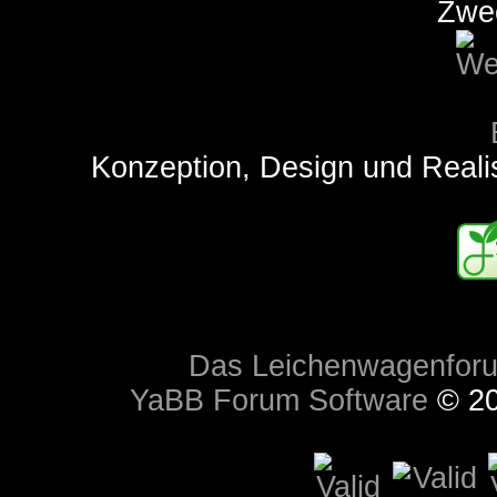
Zwe
Konzeption, Design und Reali
Das Leichenwagenfor
YaBB Forum Software
© 20