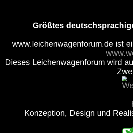
Größtes deutschsprachig
www.leichenwagenforum.de ist e
www.we
Dieses Leichenwagenforum wird auss
Zwe
Konzeption, Design und Reali